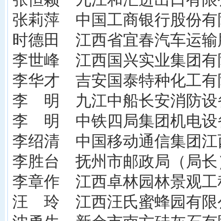
张莉萍 中国工商银行股份有
时德田 江西省宜春汽车运输
李世峰 江西国兴实业集团有
李华才 吉安国泰特种化工有
李 明 九江中船长安消防设
李 明 中铁四局集团机电设
李绍清 中国移动通信集团江
李胜台 抚州市邮政局（局长
李章作 江西卓林园林景观工
汪 玲 江西汪氏蜜蜂园有限