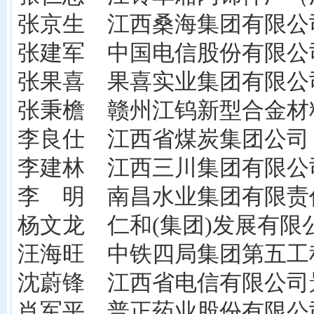
张京生 江西桑海集团有限公
张建军 中国电信股份有限公
张果喜 果喜实业集团有限公
张秉檐 赣州江钨新型合金材
李良仕 江西省煤炭集团公司
李建林 江西三川集团有限公
李 明 南昌水业集团有限责
杨文龙 仁和(集团)发展有限
汪海旺 中铁四局集团第五工程
沈蔚锋 江西省电信有限公司
肖军平 普正药业股份有限公司