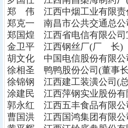
郑 伟 江西中烟工业有限责任
郑克一 南昌市公共交通总公司
郑国煌 江西省电信有限公司
金卫平 江西钢丝厂(厂 长)
胡文化 中国电信股份有限公
徐相圣 鸭鸭股份公司(董事长
徐锦钢 江西建工装潢公司(总
涂建民 江西萍钢实业股份有
郭永红 江西五丰食品有限公司
曹国洪 江西国鸿集团有限公司