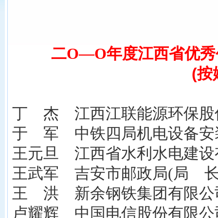
二O—O年度江西省优秀
(
按
丁 杰 江西江联能源环保股份
于 军 中铁四局机电设备安装
王元旦 江西省水利水电建设
王武军 吉安市邮政局(局 长
王 洪 新余钢铁集团有限公司
卢耀辉 中国电信股份有限公