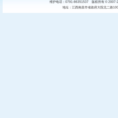
维护电话：0791-86351537 版权所有 © 20
地址：江西南昌市省政府大院北二路100