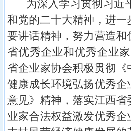
为深入学习贯彻习近平
和党的二十大精神，进一
要讲话精神，努力营造和
省优秀企业和优秀企业家
省企业家协会
积极
贯彻《
健康成长环境弘扬优秀企
意见》精神，落实江西省
业家合法权益激发优秀企