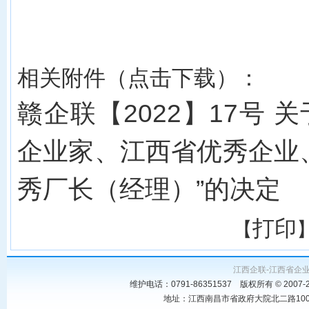
相关附件（点击下载）：
赣企联【2022】17号 
企业家、江西省优秀企业
秀厂长（经理）”的决定
打印
【
江西企联-江西省企
维护电话：0791-86351537 版权所有 © 20
地址：江西南昌市省政府大院北二路100