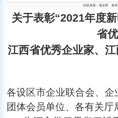
信息来源：省企联 发布时间
关于表彰
“2021年
省
江西省优秀企业家、
江
各设区市企业联合会、企
团体会员单位、各有关厅