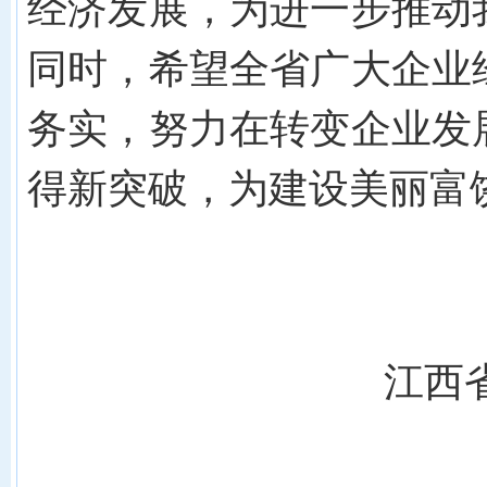
经济发展，为进一步推动
同时，希望全省广大企业
务实，努力在转变企业发
得新突破，为建设美丽富
江西