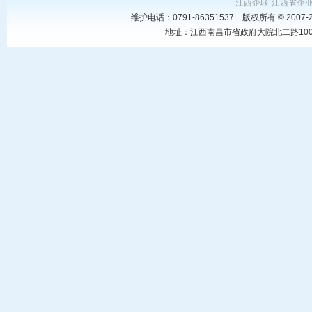
江西企联-江西省企
维护电话：0791-86351537 版权所有 © 20
地址：江西南昌市省政府大院北二路100